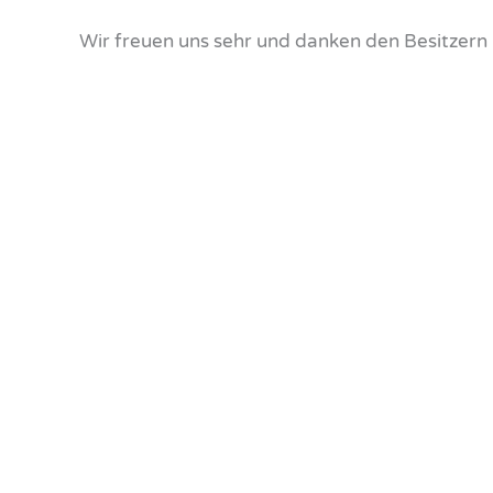
Wir freuen uns sehr und danken den Besitzern