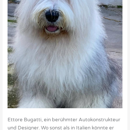
Ettore Bugatti, ein berühmter Autokonstrukteur
und Designer. Wo sonst als in Italien könnte er