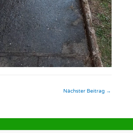
Nächster Beitrag
→