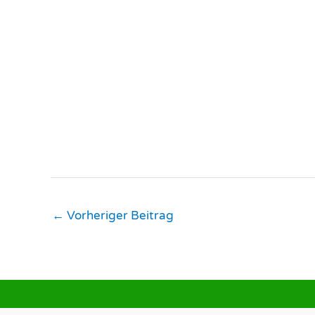
←
Vorheriger Beitrag