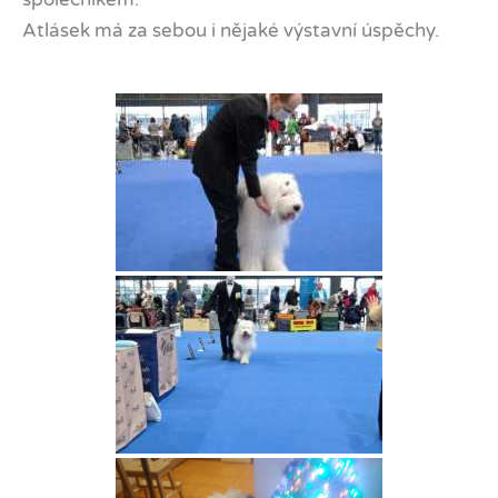
Atlásek má za sebou i nějaké výstavní úspěchy.